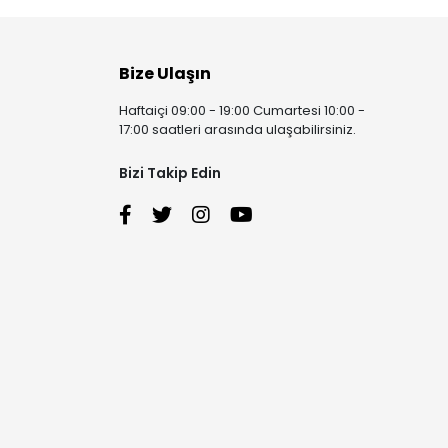
Bize Ulaşın
Haftaiçi 09:00 - 19:00 Cumartesi 10:00 -
17:00 saatleri arasında ulaşabilirsiniz.
Bizi Takip Edin