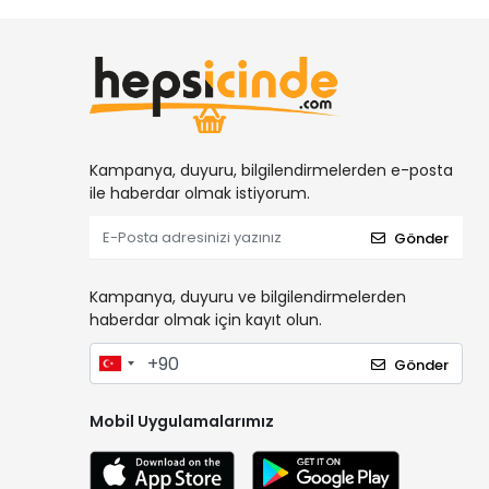
Kampanya, duyuru, bilgilendirmelerden e-posta
ile haberdar olmak istiyorum.
Gönder
Kampanya, duyuru ve bilgilendirmelerden
haberdar olmak için kayıt olun.
Gönder
Mobil Uygulamalarımız