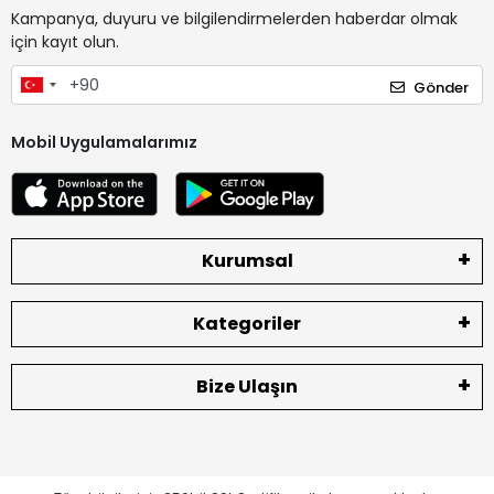
Kampanya, duyuru ve bilgilendirmelerden haberdar olmak
için kayıt olun.
Gönder
Mobil Uygulamalarımız
Kurumsal
Kategoriler
Bize Ulaşın