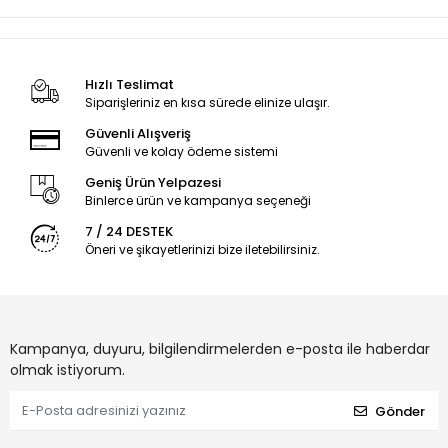
Hızlı Teslimat
Siparişleriniz en kısa sürede elinize ulaşır.
Güvenli Alışveriş
Güvenli ve kolay ödeme sistemi
Geniş Ürün Yelpazesi
Binlerce ürün ve kampanya seçeneği
7 / 24 DESTEK
Öneri ve şikayetlerinizi bize iletebilirsiniz.
Kampanya, duyuru, bilgilendirmelerden e-posta ile haberdar
olmak istiyorum.
Gönder