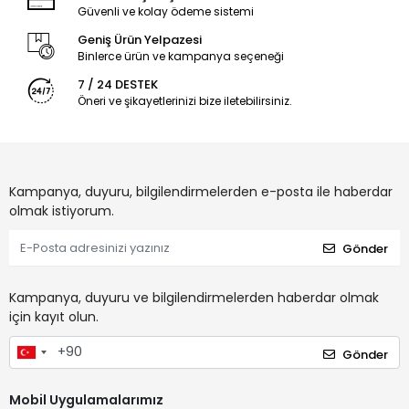
Güvenli ve kolay ödeme sistemi
Geniş Ürün Yelpazesi
Binlerce ürün ve kampanya seçeneği
7 / 24 DESTEK
Öneri ve şikayetlerinizi bize iletebilirsiniz.
Kampanya, duyuru, bilgilendirmelerden e-posta ile haberdar
olmak istiyorum.
Gönder
Kampanya, duyuru ve bilgilendirmelerden haberdar olmak
için kayıt olun.
Gönder
Mobil Uygulamalarımız