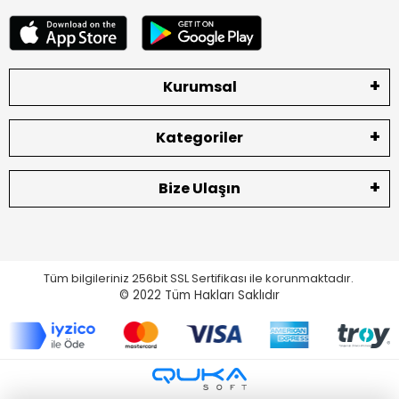
Kurumsal
Kategoriler
Bize Ulaşın
Tüm bilgileriniz 256bit SSL Sertifikası ile korunmaktadır.
© 2022
Tüm Hakları Saklıdır