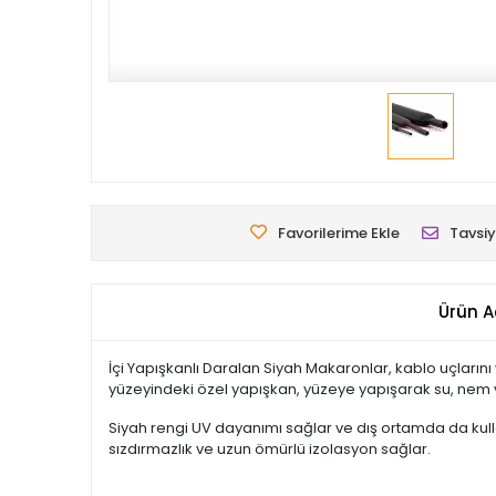
Favorilerime Ekle
Tavsiy
Ürün A
İçi Yapışkanlı Daralan Siyah Makaronlar, kablo uçlarını
yüzeyindeki özel yapışkan, yüzeye yapışarak su, nem ve
Siyah rengi UV dayanımı sağlar ve dış ortamda da kulla
sızdırmazlık ve uzun ömürlü izolasyon sağlar.