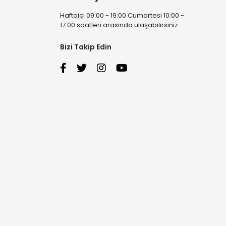
Haftaiçi 09:00 - 19:00 Cumartesi 10:00 -
17:00 saatleri arasında ulaşabilirsiniz.
Bizi Takip Edin