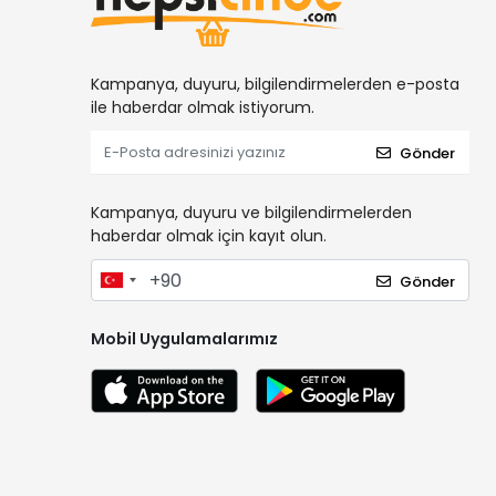
Kampanya, duyuru, bilgilendirmelerden e-posta
ile haberdar olmak istiyorum.
Gönder
Kampanya, duyuru ve bilgilendirmelerden
haberdar olmak için kayıt olun.
Gönder
Mobil Uygulamalarımız