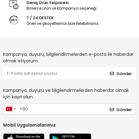
Geniş Ürün Yelpazesi
Binlerce ürün ve kampanya seçeneği
7 / 24 DESTEK
Öneri ve şikayetlerinizi bize iletebilirsiniz.
Kampanya, duyuru, bilgilendirmelerden e-posta ile haberdar
olmak istiyorum.
Gönder
Kampanya, duyuru ve bilgilendirmelerden haberdar olmak
için kayıt olun.
Gönder
Mobil Uygulamalarımız