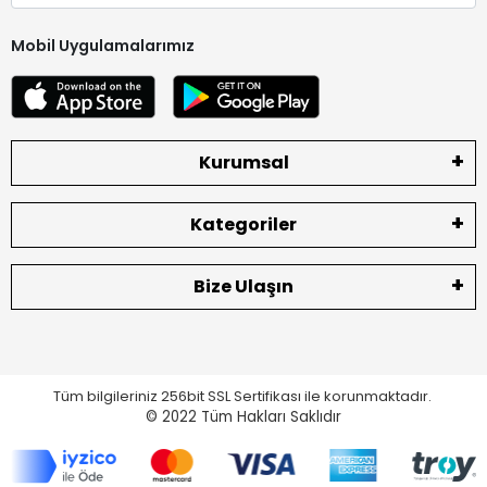
Mobil Uygulamalarımız
Kurumsal
Kategoriler
Bize Ulaşın
Tüm bilgileriniz 256bit SSL Sertifikası ile korunmaktadır.
© 2022
Tüm Hakları Saklıdır