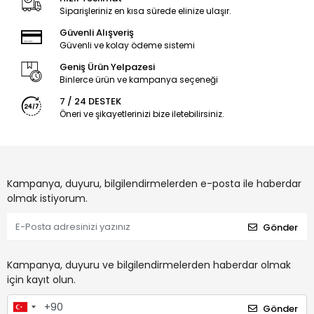
Siparişleriniz en kısa sürede elinize ulaşır.
Güvenli Alışveriş
Güvenli ve kolay ödeme sistemi
Geniş Ürün Yelpazesi
Binlerce ürün ve kampanya seçeneği
7 / 24 DESTEK
Öneri ve şikayetlerinizi bize iletebilirsiniz.
Kampanya, duyuru, bilgilendirmelerden e-posta ile haberdar
olmak istiyorum.
Gönder
Kampanya, duyuru ve bilgilendirmelerden haberdar olmak
için kayıt olun.
Gönder