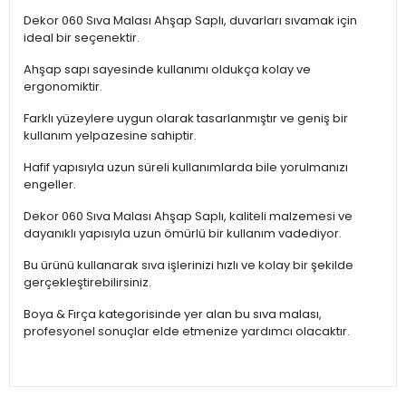
Dekor 060 Sıva Malası Ahşap Saplı, duvarları sıvamak için
ideal bir seçenektir.
Ahşap sapı sayesinde kullanımı oldukça kolay ve
ergonomiktir.
Farklı yüzeylere uygun olarak tasarlanmıştır ve geniş bir
kullanım yelpazesine sahiptir.
Hafif yapısıyla uzun süreli kullanımlarda bile yorulmanızı
engeller.
Dekor 060 Sıva Malası Ahşap Saplı, kaliteli malzemesi ve
dayanıklı yapısıyla uzun ömürlü bir kullanım vadediyor.
Bu ürünü kullanarak sıva işlerinizi hızlı ve kolay bir şekilde
gerçekleştirebilirsiniz.
Boya & Fırça kategorisinde yer alan bu sıva malası,
profesyonel sonuçlar elde etmenize yardımcı olacaktır.