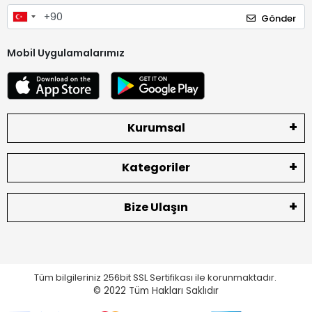
Gönder
Mobil Uygulamalarımız
Kurumsal
Kategoriler
Bize Ulaşın
Tüm bilgileriniz 256bit SSL Sertifikası ile korunmaktadır.
© 2022
Tüm Hakları Saklıdır