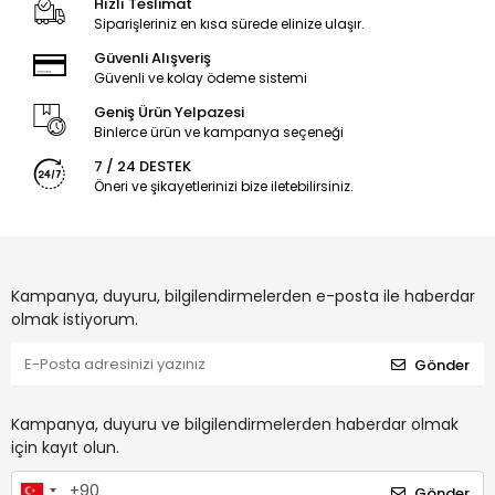
Hızlı Teslimat
Siparişleriniz en kısa sürede elinize ulaşır.
Güvenli Alışveriş
Güvenli ve kolay ödeme sistemi
Geniş Ürün Yelpazesi
Binlerce ürün ve kampanya seçeneği
7 / 24 DESTEK
Öneri ve şikayetlerinizi bize iletebilirsiniz.
Kampanya, duyuru, bilgilendirmelerden e-posta ile haberdar
olmak istiyorum.
Gönder
Kampanya, duyuru ve bilgilendirmelerden haberdar olmak
için kayıt olun.
Gönder