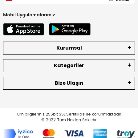
Mobil Uygulamalarımız
Kurumsal
Kategoriler
Bize Ulaşın
Tüm bilgileriniz 256bit SSL Sertifikası ile korunmaktadır.
© 2022
Tüm Hakları Saklıdır