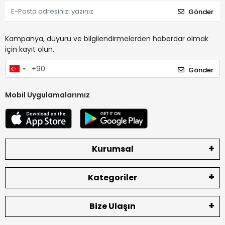
Gönder
Kampanya, duyuru ve bilgilendirmelerden haberdar olmak
için kayıt olun.
Gönder
Mobil Uygulamalarımız
Kurumsal
Kategoriler
Bize Ulaşın