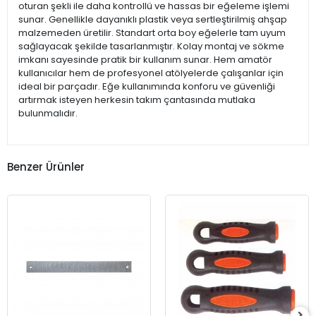
oturan şekli ile daha kontrollü ve hassas bir eğeleme işlemi
sunar. Genellikle dayanıklı plastik veya sertleştirilmiş ahşap
malzemeden üretilir. Standart orta boy eğelerle tam uyum
sağlayacak şekilde tasarlanmıştır. Kolay montaj ve sökme
imkanı sayesinde pratik bir kullanım sunar. Hem amatör
kullanıcılar hem de profesyonel atölyelerde çalışanlar için
ideal bir parçadır. Eğe kullanımında konforu ve güvenliği
artırmak isteyen herkesin takım çantasında mutlaka
bulunmalıdır.
Benzer Ürünler