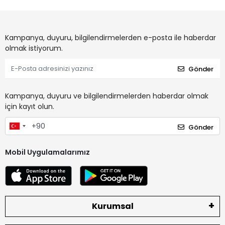
Kampanya, duyuru, bilgilendirmelerden e-posta ile haberdar
olmak istiyorum.
Gönder
Kampanya, duyuru ve bilgilendirmelerden haberdar olmak
için kayıt olun.
Gönder
Mobil Uygulamalarımız
Kurumsal