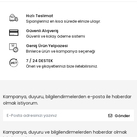
Hızlı Teslimat
Siparişleriniz en kısa sürede elinize ulaşır.
Güvenli Alışveriş
Güvenli ve kolay ödeme sistemi
Geniş Ürün Yelpazesi
Binlerce ürün ve kampanya seçeneği
7 / 24 DESTEK
Öneri ve şikayetlerinizi bize iletebilirsiniz.
Kampanya, duyuru, bilgilendirmelerden e-posta ile haberdar
olmak istiyorum.
Gönder
Kampanya, duyuru ve bilgilendirmelerden haberdar olmak