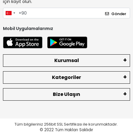
için kayıt olun.
Gönder
Mobil Uygulamalarımız
Kurumsal
Kategoriler
Bize Ulaşın
Tüm bilgileriniz 256bit SSL Sertifikası ile korunmaktadır.
© 2022
Tüm Hakları Saklıdır