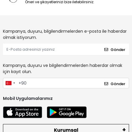
Öneri ve şikayetlerinizi bize iletebilirsiniz.
Kampanya, duyuru, bilgilendirmelerden e-posta ile haberdar
olmak istiyorum.
Gönder
Kampanya, duyuru ve bilgilendirmelerden haberdar olmak
için kayıt olun.
Gönder
Mobil Uygulamalarımız
Kurumsal