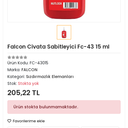
Falcon Civata Sabitleyici Fc-43 15 ml
Ürün Kodu:
FC-43015
Marka:
FALCON
Kategori:
Sızdırmazlık Elemanları
Stok:
Stokta yok
205,22 TL
Ürün stokta bulunmamaktadır.
Favorilerime ekle