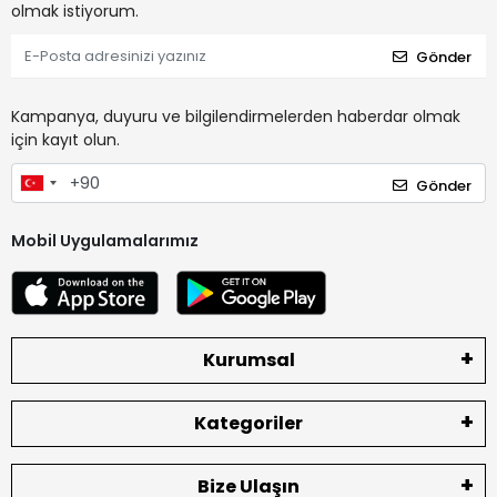
olmak istiyorum.
Gönder
Kampanya, duyuru ve bilgilendirmelerden haberdar olmak
için kayıt olun.
Gönder
Mobil Uygulamalarımız
Kurumsal
Kategoriler
Bize Ulaşın