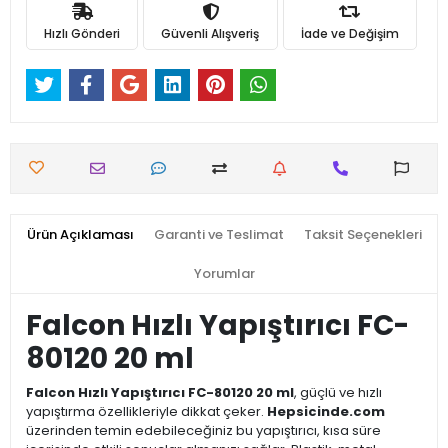
Hızlı Gönderi
Güvenli Alışveriş
İade ve Değişim
Ürün Açıklaması
Garanti ve Teslimat
Taksit Seçenekleri
Yorumlar
Falcon Hızlı Yapıştırıcı FC-
80120 20 ml
Falcon Hızlı Yapıştırıcı FC-80120 20 ml
, güçlü ve hızlı
yapıştırma özellikleriyle dikkat çeker.
Hepsicinde.com
üzerinden temin edebileceğiniz bu yapıştırıcı, kısa süre