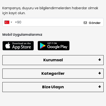
Kampanya, duyuru ve bilgilendirmelerden haberdar olmak
için kayıt olun.
Gönder
Mobil Uygulamalarımız
Kurumsal
Kategoriler
Bize Ulaşın