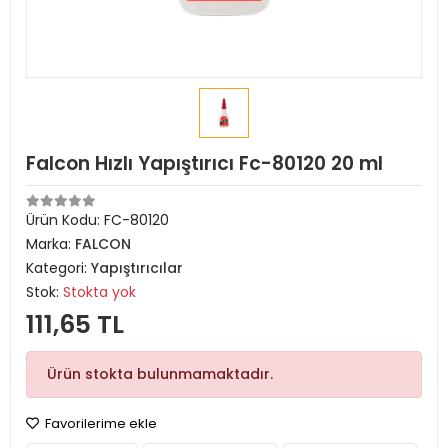
Falcon Hızlı Yapıştırıcı Fc-80120 20 ml
Ürün Kodu:
FC-80120
Marka:
FALCON
Kategori:
Yapıştırıcılar
Stok:
Stokta yok
111,65 TL
Ürün stokta bulunmamaktadır.
Favorilerime ekle