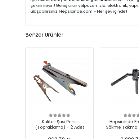
çekinmeyin! Geniş ürün yelpazemizle; elektronik, yapı 
ulaşabilirsiniz. Hepsicinde.com – Her şey içinde!
Benzer Ürünler
Kaliteli Şasi Pensi
Hepsicinde F
(Topraklama) - 2 Adet
Sökme Takma 