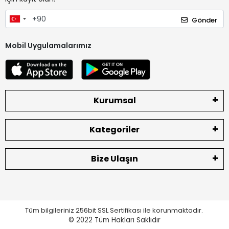
Gönder
Mobil Uygulamalarımız
Kurumsal
Kategoriler
Bize Ulaşın
Tüm bilgileriniz 256bit SSL Sertifikası ile korunmaktadır.
© 2022
Tüm Hakları Saklıdır