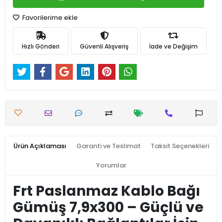
Favorilerime ekle
Hızlı Gönderi
Güvenli Alışveriş
İade ve Değişim
Ürün Açıklaması
Garanti ve Teslimat
Taksit Seçenekleri
Yorumlar
Frt Paslanmaz Kablo Bağı
Gümüş 7,9x300 – Güçlü ve