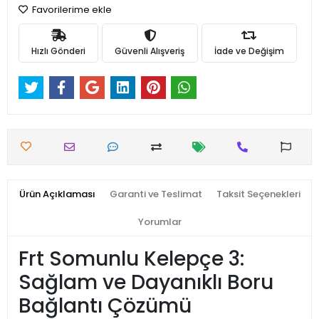
Favorilerime ekle
Hızlı Gönderi
Güvenli Alışveriş
İade ve Değişim
Ürün Açıklaması
Garanti ve Teslimat
Taksit Seçenekleri
Yorumlar
Frt Somunlu Kelepçe 3:
Sağlam ve Dayanıklı Boru
Bağlantı Çözümü