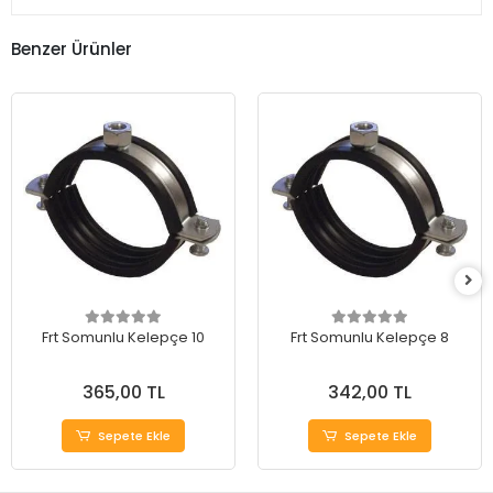
Benzer Ürünler
Frt Somunlu Kelepçe 10
Frt Somunlu Kelepçe 8
365,00 TL
342,00 TL
Sepete Ekle
Sepete Ekle