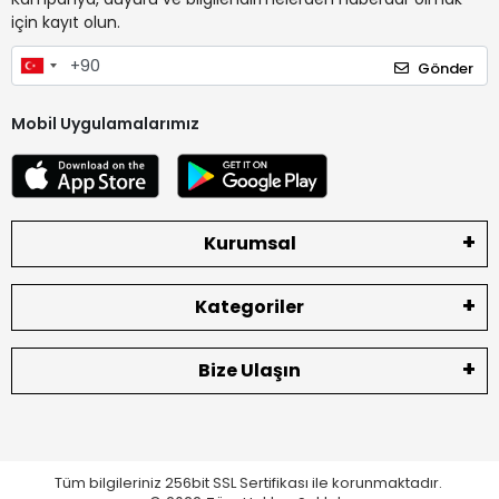
için kayıt olun.
Gönder
Mobil Uygulamalarımız
Kurumsal
Kategoriler
Bize Ulaşın
Tüm bilgileriniz 256bit SSL Sertifikası ile korunmaktadır.