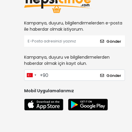
Kampanya, duyuru, bilgilendirmelerden e-posta
ile haberdar olmak istiyorum.
Gönder
Kampanya, duyuru ve bilgilendirmelerden
haberdar olmak için kayıt olun.
Gönder
Mobil Uygulamalarımız