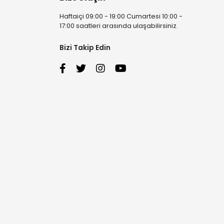
Haftaiçi 09:00 - 19:00 Cumartesi 10:00 -
17:00 saatleri arasında ulaşabilirsiniz.
Bizi Takip Edin