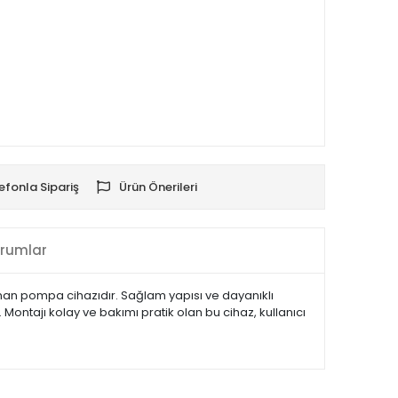
efonla Sipariş
Ürün Önerileri
rumlar
sunan pompa cihazıdır. Sağlam yapısı ve dayanıklı
Montajı kolay ve bakımı pratik olan bu cihaz, kullanıcı