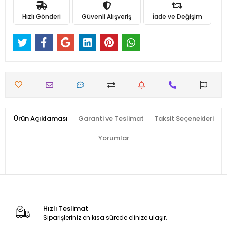
Hızlı Gönderi
Güvenli Alışveriş
İade ve Değişim
Ürün Açıklaması
Garanti ve Teslimat
Taksit Seçenekleri
Yorumlar
Hızlı Teslimat
Siparişleriniz en kısa sürede elinize ulaşır.