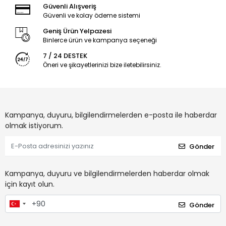
Güvenli Alışveriş
Güvenli ve kolay ödeme sistemi
Geniş Ürün Yelpazesi
Binlerce ürün ve kampanya seçeneği
7 / 24 DESTEK
Öneri ve şikayetlerinizi bize iletebilirsiniz.
Kampanya, duyuru, bilgilendirmelerden e-posta ile haberdar
olmak istiyorum.
Gönder
Kampanya, duyuru ve bilgilendirmelerden haberdar olmak
için kayıt olun.
Gönder