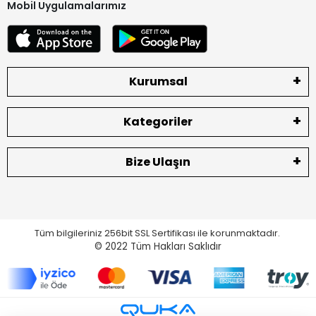
Mobil Uygulamalarımız
Kurumsal
Kategoriler
Bize Ulaşın
Tüm bilgileriniz 256bit SSL Sertifikası ile korunmaktadır.
© 2022
Tüm Hakları Saklıdır