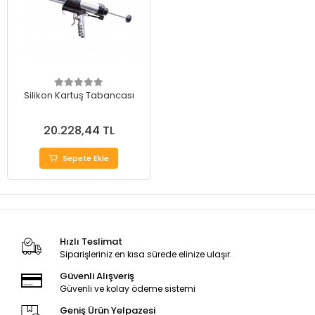
Silikon Kartuş Tabancası
20.228,44 TL
Sepete Ekle
Hızlı Teslimat
Siparişleriniz en kısa sürede elinize ulaşır.
Güvenli Alışveriş
Güvenli ve kolay ödeme sistemi
Geniş Ürün Yelpazesi