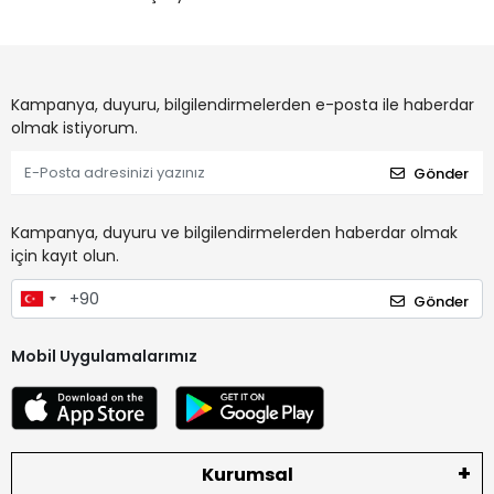
Kampanya, duyuru, bilgilendirmelerden e-posta ile haberdar
olmak istiyorum.
Gönder
Kampanya, duyuru ve bilgilendirmelerden haberdar olmak
için kayıt olun.
Gönder
Mobil Uygulamalarımız
Kurumsal