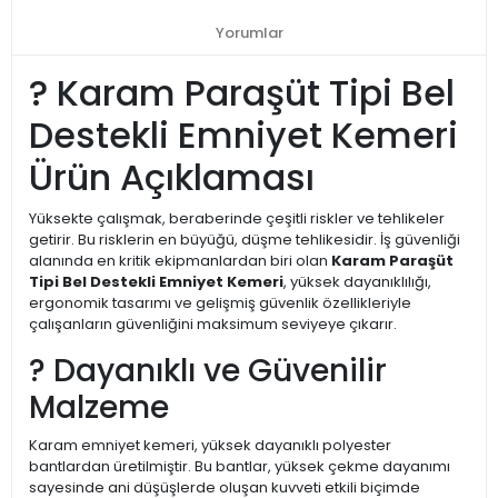
Yorumlar
? Karam Paraşüt Tipi Bel
Destekli Emniyet Kemeri
Ürün Açıklaması
Yüksekte çalışmak, beraberinde çeşitli riskler ve tehlikeler
getirir. Bu risklerin en büyüğü, düşme tehlikesidir. İş güvenliği
alanında en kritik ekipmanlardan biri olan
Karam Paraşüt
Tipi Bel Destekli Emniyet Kemeri
, yüksek dayanıklılığı,
ergonomik tasarımı ve gelişmiş güvenlik özellikleriyle
çalışanların güvenliğini maksimum seviyeye çıkarır.
? Dayanıklı ve Güvenilir
Malzeme
Karam emniyet kemeri, yüksek dayanıklı polyester
bantlardan üretilmiştir. Bu bantlar, yüksek çekme dayanımı
sayesinde ani düşüşlerde oluşan kuvveti etkili biçimde