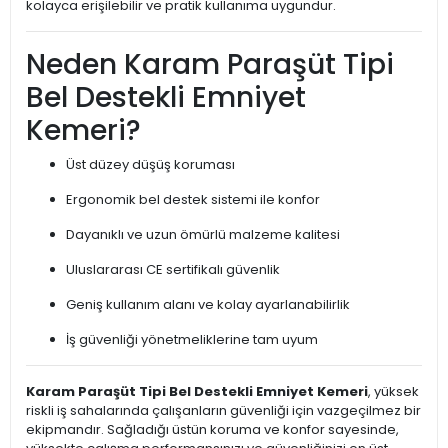
kolayca erişilebilir ve pratik kullanıma uygundur.
Neden Karam Paraşüt Tipi
Bel Destekli Emniyet
Kemeri?
Üst düzey düşüş koruması
Ergonomik bel destek sistemi ile konfor
Dayanıklı ve uzun ömürlü malzeme kalitesi
Uluslararası CE sertifikalı güvenlik
Geniş kullanım alanı ve kolay ayarlanabilirlik
İş güvenliği yönetmeliklerine tam uyum
Karam Paraşüt Tipi Bel Destekli Emniyet Kemeri
, yüksek
riskli iş sahalarında çalışanların güvenliği için vazgeçilmez bir
ekipmandır. Sağladığı üstün koruma ve konfor sayesinde,