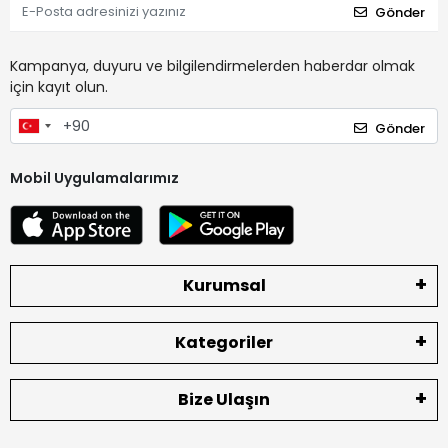
Gönder
Kampanya, duyuru ve bilgilendirmelerden haberdar olmak
için kayıt olun.
Gönder
Mobil Uygulamalarımız
Kurumsal
Kategoriler
Bize Ulaşın