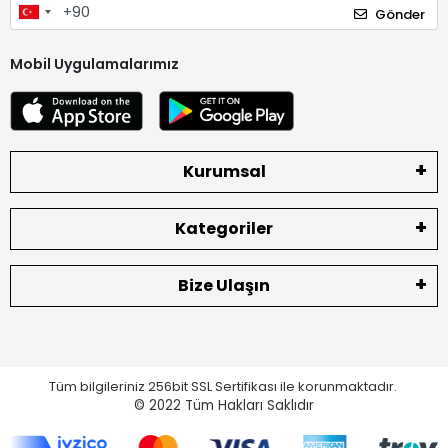
Gönder
Mobil Uygulamalarımız
Kurumsal
Kategoriler
Bize Ulaşın
Tüm bilgileriniz 256bit SSL Sertifikası ile korunmaktadır.
© 2022
Tüm Hakları Saklıdır