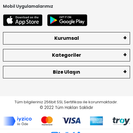
Mobil Uygulamalarımız
Kurumsal
Kategoriler
Bize Ulaşın
Tüm bilgileriniz 256bit SSL Sertifikası ile korunmaktadır.
© 2022
Tüm Hakları Saklıdır