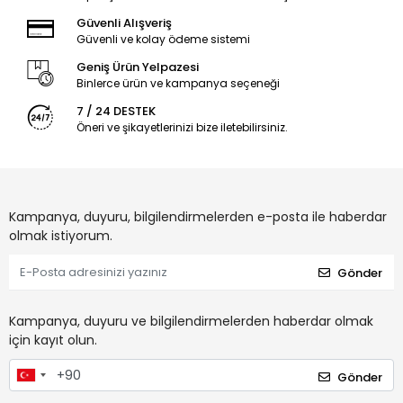
Güvenli Alışveriş
Güvenli ve kolay ödeme sistemi
Geniş Ürün Yelpazesi
Binlerce ürün ve kampanya seçeneği
7 / 24 DESTEK
Öneri ve şikayetlerinizi bize iletebilirsiniz.
Kampanya, duyuru, bilgilendirmelerden e-posta ile haberdar
olmak istiyorum.
Gönder
Kampanya, duyuru ve bilgilendirmelerden haberdar olmak
için kayıt olun.
Gönder