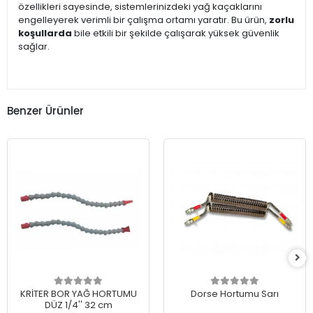
özellikleri sayesinde, sistemlerinizdeki yağ kaçaklarını
engelleyerek verimli bir çalışma ortamı yaratır. Bu ürün,
zorlu
koşullarda
bile etkili bir şekilde çalışarak yüksek güvenlik
sağlar.
Benzer Ürünler
KRİTER BOR YAĞ HORTUMU
Dorse Hortumu Sarı
DÜZ 1/4'' 32 cm