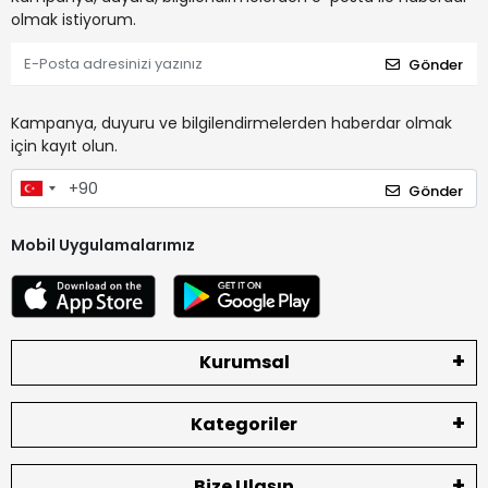
olmak istiyorum.
Gönder
Kampanya, duyuru ve bilgilendirmelerden haberdar olmak
için kayıt olun.
Gönder
Mobil Uygulamalarımız
Kurumsal
Kategoriler
Bize Ulaşın