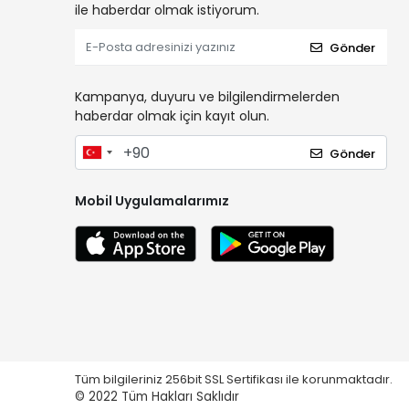
ile haberdar olmak istiyorum.
Gönder
Kampanya, duyuru ve bilgilendirmelerden
haberdar olmak için kayıt olun.
Gönder
Mobil Uygulamalarımız
Tüm bilgileriniz 256bit SSL Sertifikası ile korunmaktadır.
© 2022
Tüm Hakları Saklıdır