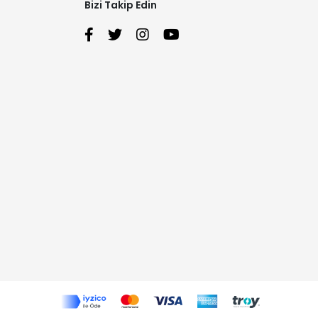
Bizi Takip Edin