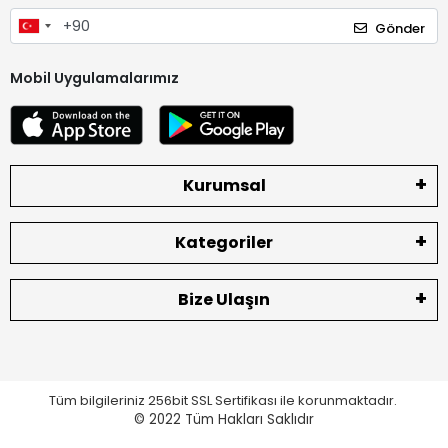
Gönder
Mobil Uygulamalarımız
Kurumsal
Kategoriler
Bize Ulaşın
Tüm bilgileriniz 256bit SSL Sertifikası ile korunmaktadır.
© 2022
Tüm Hakları Saklıdır