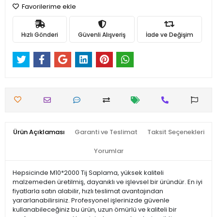
Favorilerime ekle
Hızlı Gönderi
Güvenli Alışveriş
İade ve Değişim
Ürün Açıklaması
Garanti ve Teslimat
Taksit Seçenekleri
Yorumlar
Hepsicinde M10*2000 Tij Saplama, yüksek kaliteli
malzemeden üretilmiş, dayanıklı ve işlevsel bir üründür. En iyi
fiyatlarla satın alabilir, hızlı teslimat avantajından
yararlanabilirsiniz. Profesyonel işlerinizde güvenle
kullanabileceğiniz bu ürün, uzun ömürlü ve kaliteli bir