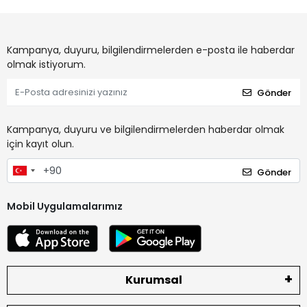
Kampanya, duyuru, bilgilendirmelerden e-posta ile haberdar
olmak istiyorum.
Gönder
Kampanya, duyuru ve bilgilendirmelerden haberdar olmak
için kayıt olun.
Gönder
Mobil Uygulamalarımız
Kurumsal