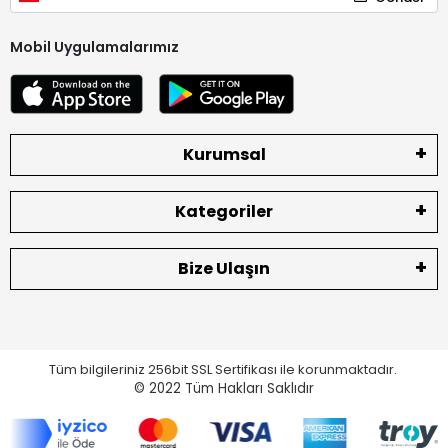
Mobil Uygulamalarımız
Kurumsal
Kategoriler
Bize Ulaşın
Tüm bilgileriniz 256bit SSL Sertifikası ile korunmaktadır.
© 2022
Tüm Hakları Saklıdır