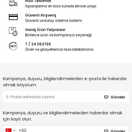
Hızlı Teslimat
Siparişleriniz en kısa sürede elinize ulaşır.
Güvenli Alışveriş
Güvenli ve kolay ödeme sistemi
Geniş Ürün Yelpazesi
Binlerce ürün ve kampanya seçeneği
7 / 24 DESTEK
Öneri ve şikayetlerinizi bize iletebilirsiniz.
Kampanya, duyuru, bilgilendirmelerden e-posta ile haberdar
olmak istiyorum.
Gönder
Kampanya, duyuru ve bilgilendirmelerden haberdar olmak
için kayıt olun.
Gönder