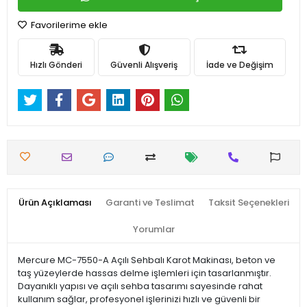
Favorilerime ekle
Hızlı Gönderi
Güvenli Alışveriş
İade ve Değişim
Ürün Açıklaması
Garanti ve Teslimat
Taksit Seçenekleri
Yorumlar
Mercure MC-7550-A Açılı Sehbalı Karot Makinası, beton ve
taş yüzeylerde hassas delme işlemleri için tasarlanmıştır.
Dayanıklı yapısı ve açılı sehba tasarımı sayesinde rahat
kullanım sağlar, profesyonel işlerinizi hızlı ve güvenli bir