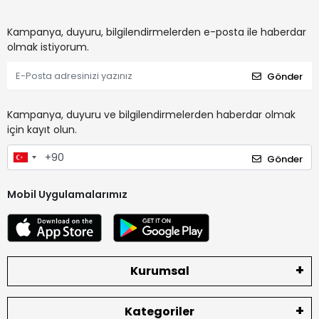
Kampanya, duyuru, bilgilendirmelerden e-posta ile haberdar
olmak istiyorum.
Gönder
Kampanya, duyuru ve bilgilendirmelerden haberdar olmak
için kayıt olun.
Gönder
Mobil Uygulamalarımız
Kurumsal
Kategoriler