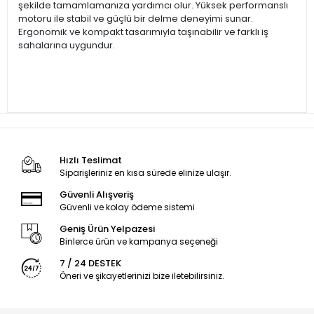
şekilde tamamlamanıza yardımcı olur. Yüksek performanslı
motoru ile stabil ve güçlü bir delme deneyimi sunar.
Ergonomik ve kompakt tasarımıyla taşınabilir ve farklı iş
sahalarına uygundur.
Hızlı Teslimat
Siparişleriniz en kısa sürede elinize ulaşır.
Güvenli Alışveriş
Güvenli ve kolay ödeme sistemi
Geniş Ürün Yelpazesi
Binlerce ürün ve kampanya seçeneği
7 / 24 DESTEK
Öneri ve şikayetlerinizi bize iletebilirsiniz.