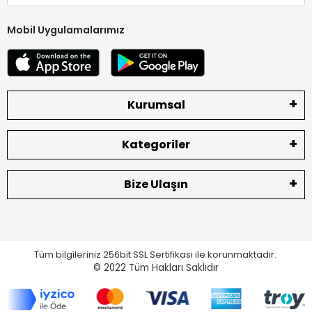
Mobil Uygulamalarımız
Kurumsal
Kategoriler
Bize Ulaşın
Tüm bilgileriniz 256bit SSL Sertifikası ile korunmaktadır.
© 2022
Tüm Hakları Saklıdır