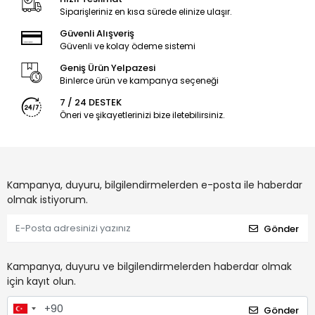
Siparişleriniz en kısa sürede elinize ulaşır.
Güvenli Alışveriş
Güvenli ve kolay ödeme sistemi
Geniş Ürün Yelpazesi
Binlerce ürün ve kampanya seçeneği
7 / 24 DESTEK
Öneri ve şikayetlerinizi bize iletebilirsiniz.
Kampanya, duyuru, bilgilendirmelerden e-posta ile haberdar
olmak istiyorum.
Gönder
Kampanya, duyuru ve bilgilendirmelerden haberdar olmak
için kayıt olun.
Gönder