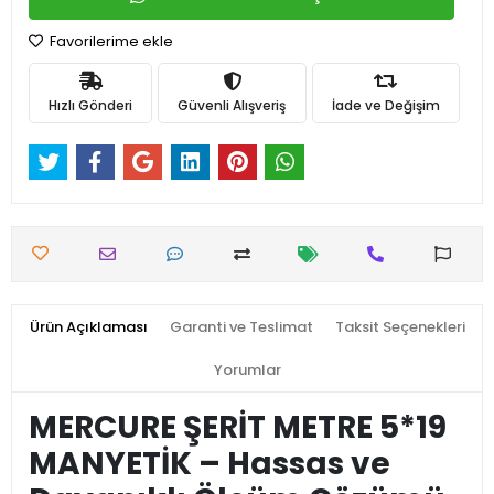
Favorilerime ekle
Hızlı Gönderi
Güvenli Alışveriş
İade ve Değişim
Ürün Açıklaması
Garanti ve Teslimat
Taksit Seçenekleri
Yorumlar
MERCURE ŞERİT METRE 5*19
MANYETİK – Hassas ve