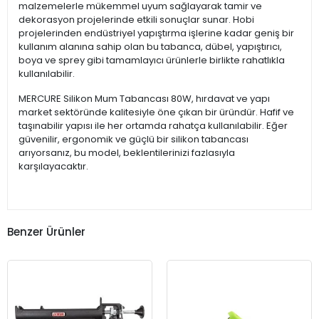
malzemelerle mükemmel uyum sağlayarak tamir ve
dekorasyon projelerinde etkili sonuçlar sunar. Hobi
projelerinden endüstriyel yapıştırma işlerine kadar geniş bir
kullanım alanına sahip olan bu tabanca, dübel, yapıştırıcı,
boya ve sprey gibi tamamlayıcı ürünlerle birlikte rahatlıkla
kullanılabilir.
MERCURE Silikon Mum Tabancası 80W, hırdavat ve yapı
market sektöründe kalitesiyle öne çıkan bir üründür. Hafif ve
taşınabilir yapısı ile her ortamda rahatça kullanılabilir. Eğer
güvenilir, ergonomik ve güçlü bir silikon tabancası
arıyorsanız, bu model, beklentilerinizi fazlasıyla
karşılayacaktır.
Benzer Ürünler