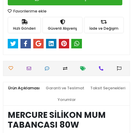
Favorilerime ekle
Hızlı Gönderi
Güvenli Alışveriş
İade ve Değişim
Ürün Açıklaması
Garanti ve Teslimat
Taksit Seçenekleri
Yorumlar
MERCURE SİLİKON MUM
TABANCASI 80W