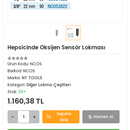
Hepsicinde Oksijen Sensör Lokması
Ürün Kodu:
NCOS
Barkod:
NCOS
Marka:
NT TOOLS
Kategori:
Diğer Lokma Çeşitleri
Stok:
20+
1.160,38 TL
Sepete
Hemen Al
Ekle