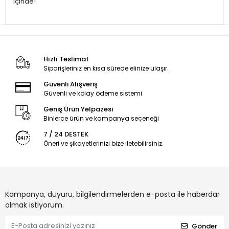
içinde!
Hızlı Teslimat
Siparişleriniz en kısa sürede elinize ulaşır.
Güvenli Alışveriş
Güvenli ve kolay ödeme sistemi
Geniş Ürün Yelpazesi
Binlerce ürün ve kampanya seçeneği
7 / 24 DESTEK
Öneri ve şikayetlerinizi bize iletebilirsiniz.
Kampanya, duyuru, bilgilendirmelerden e-posta ile haberdar
olmak istiyorum.
Gönder