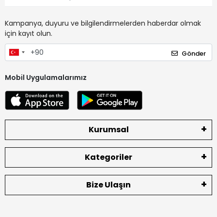
Kampanya, duyuru ve bilgilendirmelerden haberdar olmak
için kayıt olun.
Gönder
Mobil Uygulamalarımız
Kurumsal
Kategoriler
Bize Ulaşın