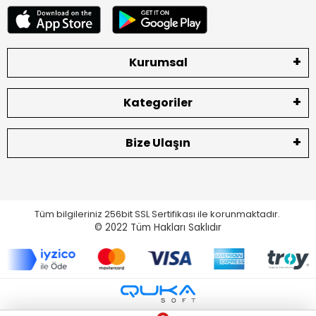
Kurumsal
Kategoriler
Bize Ulaşın
Tüm bilgileriniz 256bit SSL Sertifikası ile korunmaktadır.
© 2022
Tüm Hakları Saklıdır