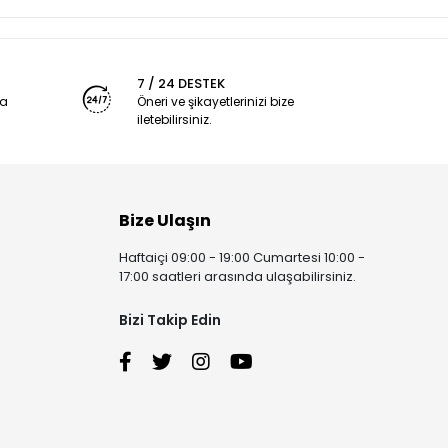
7 / 24 DESTEK
ya
Öneri ve şikayetlerinizi bize
iletebilirsiniz.
Bize Ulaşın
Haftaiçi 09:00 - 19:00 Cumartesi 10:00 -
17:00 saatleri arasında ulaşabilirsiniz.
Bizi Takip Edin