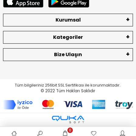
Kurumsal
Kategoriler
Bize Ulaşın
Tüm bilgileriniz 256bit SSL Sertifikası ile korunmaktadır.
© 2022
Tüm Hakları Saklıdır
0