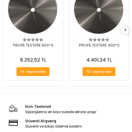
PROFİL TESTERE 600*4
PROFİL TESTERE 400*3
8.252,52 TL
4.401,34 TL
Sepete Ekle
Sepete Ekle
Hızlı Teslimat
Siparişleriniz en kısa sürede elinize ulaşır.
Güvenli Alışveriş
Güvenli ve kolay ödeme sistemi