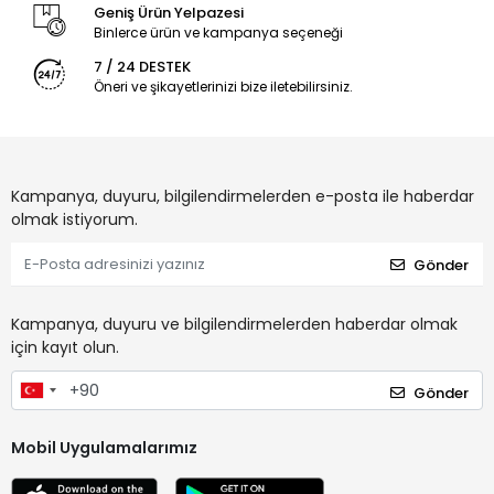
Geniş Ürün Yelpazesi
Binlerce ürün ve kampanya seçeneği
7 / 24 DESTEK
Öneri ve şikayetlerinizi bize iletebilirsiniz.
Kampanya, duyuru, bilgilendirmelerden e-posta ile haberdar
olmak istiyorum.
Gönder
Kampanya, duyuru ve bilgilendirmelerden haberdar olmak
için kayıt olun.
Gönder
Mobil Uygulamalarımız