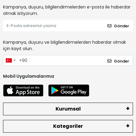
Kampanya, duyuru, bilgilendirmelerden e-posta ile haberdar
olmak istiyorum.
Gönder
Kampanya, duyuru ve bilgilendirmelerden haberdar olmak
için kayıt olun.
Gönder
Mobil Uygulamalarımız
Kurumsal
Kategoriler