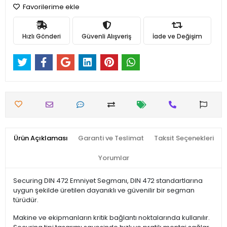
Favorilerime ekle
Hızlı Gönderi
Güvenli Alışveriş
İade ve Değişim
Ürün Açıklaması
Garanti ve Teslimat
Taksit Seçenekleri
Yorumlar
Securing DIN 472 Emniyet Segmanı, DIN 472 standartlarına
uygun şekilde üretilen dayanıklı ve güvenilir bir segman
türüdür.
Makine ve ekipmanların kritik bağlantı noktalarında kullanılır.