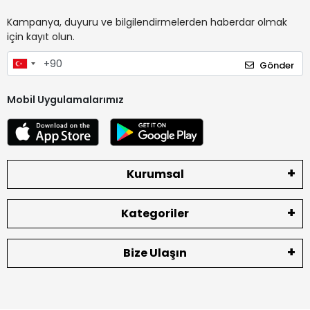
Kampanya, duyuru ve bilgilendirmelerden haberdar olmak
için kayıt olun.
Gönder
Mobil Uygulamalarımız
Kurumsal
Kategoriler
Bize Ulaşın