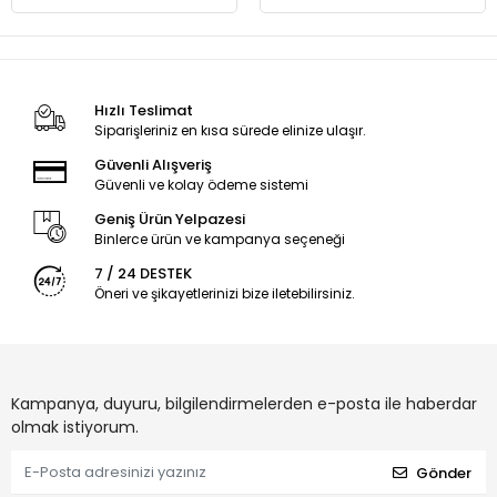
Hızlı Teslimat
Siparişleriniz en kısa sürede elinize ulaşır.
Güvenli Alışveriş
Güvenli ve kolay ödeme sistemi
Geniş Ürün Yelpazesi
Binlerce ürün ve kampanya seçeneği
7 / 24 DESTEK
Öneri ve şikayetlerinizi bize iletebilirsiniz.
Kampanya, duyuru, bilgilendirmelerden e-posta ile haberdar
olmak istiyorum.
Gönder