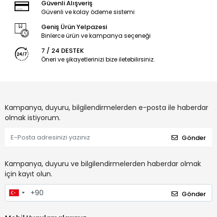
Güvenli Alışveriş
Güvenli ve kolay ödeme sistemi
Geniş Ürün Yelpazesi
Binlerce ürün ve kampanya seçeneği
7 / 24 DESTEK
Öneri ve şikayetlerinizi bize iletebilirsiniz.
Kampanya, duyuru, bilgilendirmelerden e-posta ile haberdar
olmak istiyorum.
Gönder
Kampanya, duyuru ve bilgilendirmelerden haberdar olmak
için kayıt olun.
Gönder