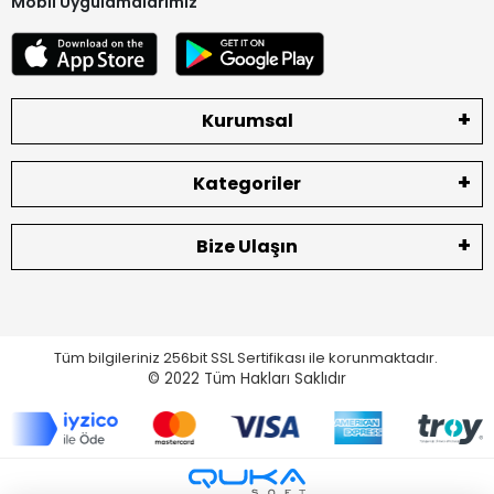
Mobil Uygulamalarımız
Kurumsal
Kategoriler
Bize Ulaşın
Tüm bilgileriniz 256bit SSL Sertifikası ile korunmaktadır.
© 2022
Tüm Hakları Saklıdır