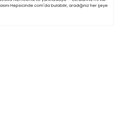
asını Hepsicinde.com'da bulabilir, aradığınız her şeye