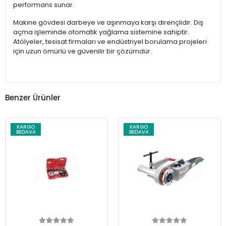
performans sunar.
Makine gövdesi darbeye ve aşınmaya karşı dirençlidir. Diş
açma işleminde otomatik yağlama sistemine sahiptir.
Atölyeler, tesisat firmaları ve endüstriyel borulama projeleri
için uzun ömürlü ve güvenilir bir çözümdür.
Benzer Ürünler
KARGO
KARGO
BEDAVA
BEDAVA