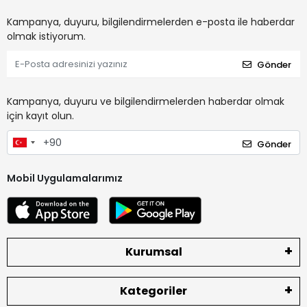
Kampanya, duyuru, bilgilendirmelerden e-posta ile haberdar
olmak istiyorum.
Gönder
Kampanya, duyuru ve bilgilendirmelerden haberdar olmak
için kayıt olun.
Gönder
Mobil Uygulamalarımız
Kurumsal
Kategoriler