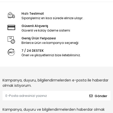
Hızlı Teslimat
Siparişleriniz en kısa sürede elinize ulaşır.
Güvenli Alışveriş
Güvenli ve kolay ödeme sistemi
Geniş Ürün Yelpazesi
Binlerce ürün ve kampanya seçeneği
7 / 24 DESTEK
Öneri ve şikayetlerinizi bize iletebilirsiniz.
Kampanya, duyuru, bilgilendirmelerden e-posta ile haberdar
olmak istiyorum.
Gönder
Kampanya, duyuru ve bilgilendirmelerden haberdar olmak