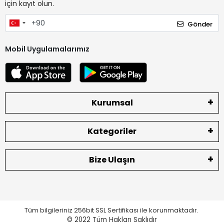
için kayıt olun.
Gönder
Mobil Uygulamalarımız
Kurumsal
Kategoriler
Bize Ulaşın
Tüm bilgileriniz 256bit SSL Sertifikası ile korunmaktadır.
© 2022
Tüm Hakları Saklıdır