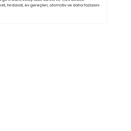
et, hırdavat, ev gereçleri, otomotiv ve daha fazlasını