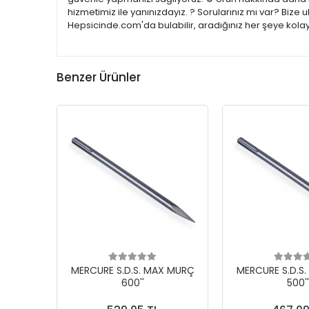
hizmetimiz ile yanınızdayız. ? Sorularınız mı var? Bize
Hepsicinde.com'da bulabilir, aradığınız her şeye kolay
Benzer Ürünler
MERCURE S.D.S. MAX MURÇ
MERCURE S.D.S
600''
500''