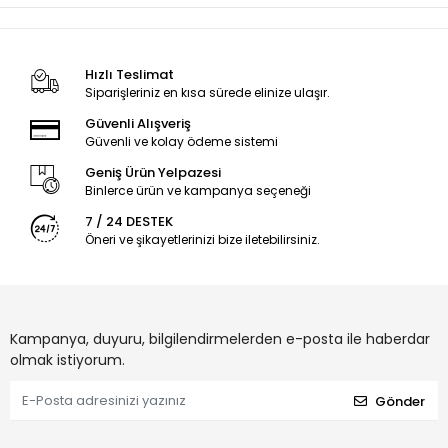
Hızlı Teslimat
Siparişleriniz en kısa sürede elinize ulaşır.
Güvenli Alışveriş
Güvenli ve kolay ödeme sistemi
Geniş Ürün Yelpazesi
Binlerce ürün ve kampanya seçeneği
7 / 24 DESTEK
Öneri ve şikayetlerinizi bize iletebilirsiniz.
Kampanya, duyuru, bilgilendirmelerden e-posta ile haberdar
olmak istiyorum.
Gönder