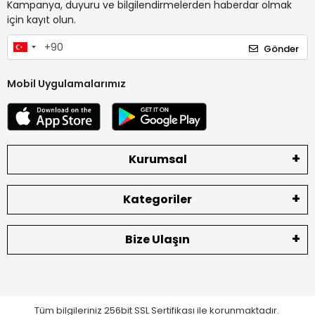
Kampanya, duyuru ve bilgilendirmelerden haberdar olmak
için kayıt olun.
Gönder
Mobil Uygulamalarımız
Kurumsal
Kategoriler
Bize Ulaşın
Tüm bilgileriniz 256bit SSL Sertifikası ile korunmaktadır.