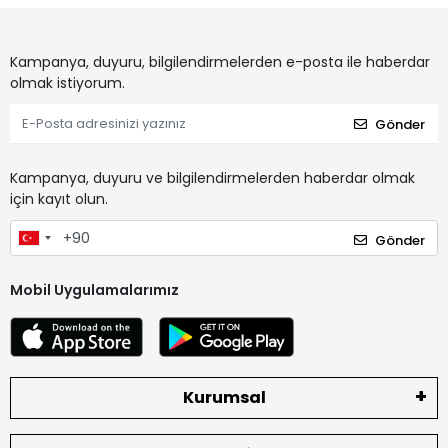
Kampanya, duyuru, bilgilendirmelerden e-posta ile haberdar
olmak istiyorum.
Gönder
Kampanya, duyuru ve bilgilendirmelerden haberdar olmak
için kayıt olun.
Gönder
Mobil Uygulamalarımız
Kurumsal