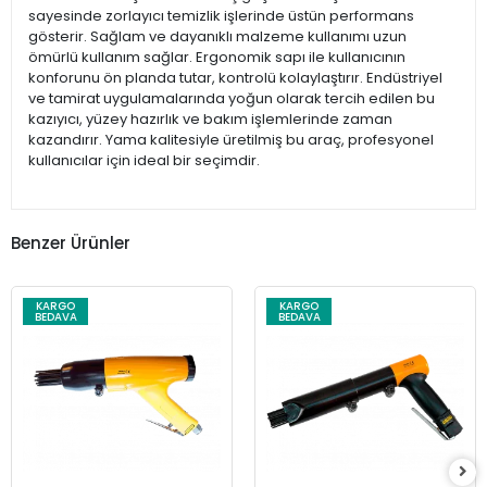
sayesinde zorlayıcı temizlik işlerinde üstün performans
gösterir. Sağlam ve dayanıklı malzeme kullanımı uzun
ömürlü kullanım sağlar. Ergonomik sapı ile kullanıcının
konforunu ön planda tutar, kontrolü kolaylaştırır. Endüstriyel
ve tamirat uygulamalarında yoğun olarak tercih edilen bu
kazıyıcı, yüzey hazırlık ve bakım işlemlerinde zaman
kazandırır. Yama kalitesiyle üretilmiş bu araç, profesyonel
kullanıcılar için ideal bir seçimdir.
Benzer Ürünler
KARGO
KARGO
BEDAVA
BEDAVA