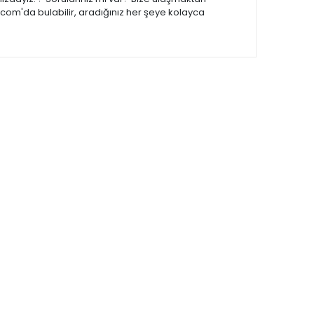
.com'da bulabilir, aradığınız her şeye kolayca