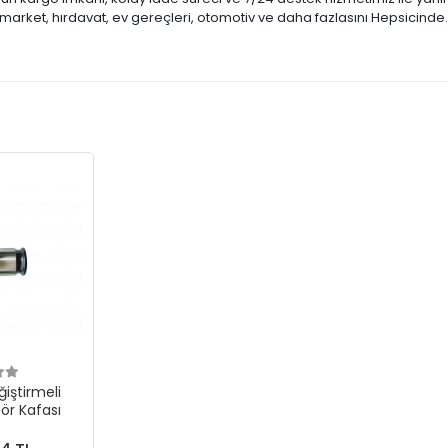
market, hırdavat, ev gereçleri, otomotiv ve daha fazlasını Hepsicinde
ğiştirmeli
ör Kafası