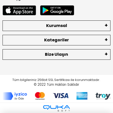
Kurumsal
Kategoriler
Bize Ulaşın
Tüm bilgileriniz 256bit SSL Sertifikası ile korunmaktadır.
© 2022
Tüm Hakları Saklıdır