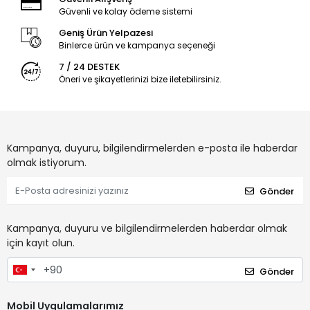
Güvenli ve kolay ödeme sistemi
Geniş Ürün Yelpazesi
Binlerce ürün ve kampanya seçeneği
7 / 24 DESTEK
Öneri ve şikayetlerinizi bize iletebilirsiniz.
Kampanya, duyuru, bilgilendirmelerden e-posta ile haberdar
olmak istiyorum.
Gönder
Kampanya, duyuru ve bilgilendirmelerden haberdar olmak
için kayıt olun.
Gönder
Mobil Uygulamalarımız