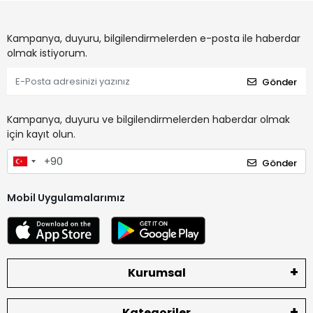
Kampanya, duyuru, bilgilendirmelerden e-posta ile haberdar
olmak istiyorum.
Gönder
Kampanya, duyuru ve bilgilendirmelerden haberdar olmak
için kayıt olun.
Gönder
Mobil Uygulamalarımız
Kurumsal
Kategoriler