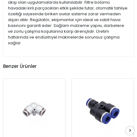
akışı olan uygulamalarda kullanılabilir. Filtre bölümü
havadaki kirli parçacıkları etkili şekilde tutar, otomatik tahliye
özelliği sayesinde biriken sıvılar sisteme zarar vermeden
dışarı atılır. Regülatör, ekipmanlar için ideal ve sabit hava
basıncını garanti eder. Sağlam malzeme yapısı, darbelere
ve zorlu çalışma koşullarına karşı dirençlidir. Üretim
hatlarında ve endüstriyel makinelerde sorunsuz çalışma
sağlar.
Benzer Ürünler